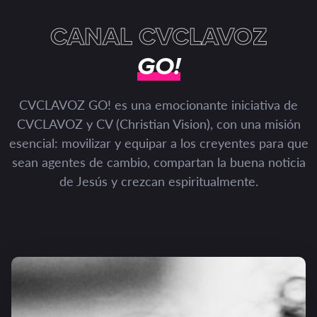
CANAL CVCLAVOZ
GO!
CVCLAVOZ GO! es una emocionante iniciativa de
CVCLAVOZ y CV (Christian Vision), con una misión
esencial: movilizar y equipar a los creyentes para que
sean agentes de cambio, compartan la buena noticia
de Jesús y crezcan espiritualmente.