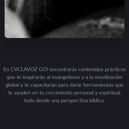
En CVCLAVOZ GO! encontrarás contenidos prácticos
que te inspirarán al evangelismo y a la movilización
global y te capacitarán para darte herramientas que
te ayuden en tu crecimiento personal y espiritual,
todo desde una perspectiva bíblica.