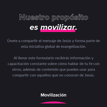
Nuestro propósito
es
movilizar
.
Únete a compartir el mensaje de Jesús y forma parte de
esta iniciativa global de evangelización.
Al llenar este formulario recibirás información y
capacitación constante sobre cómo hablar de tu fe con
otros, además de contenido que puedes usar para
compartir con aquellos
que
no conocen de Jesús.
Movilización